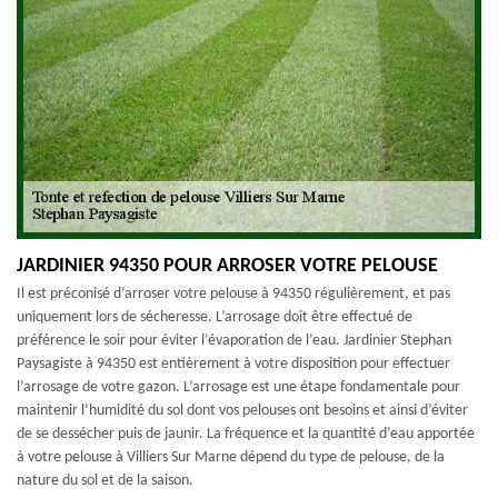
JARDINIER 94350 POUR ARROSER VOTRE PELOUSE
Il est préconisé d’arroser votre pelouse à 94350 régulièrement, et pas
uniquement lors de sécheresse. L’arrosage doit être effectué de
préférence le soir pour éviter l’évaporation de l’eau. Jardinier Stephan
Paysagiste à 94350 est entièrement à votre disposition pour effectuer
l’arrosage de votre gazon. L’arrosage est une étape fondamentale pour
maintenir l’humidité du sol dont vos pelouses ont besoins et ainsi d’éviter
de se dessécher puis de jaunir. La fréquence et la quantité d’eau apportée
à votre pelouse à Villiers Sur Marne dépend du type de pelouse, de la
nature du sol et de la saison.