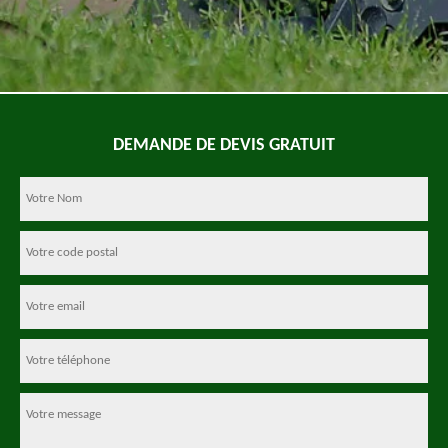
DEMANDE DE DEVIS GRATUIT