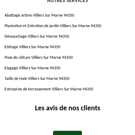
AUTRES SERVICES
Abattage arbres Villiers Sur Marne 94350
Plantation et Entretien de jardin Villiers Sur Marne 94350
Déssouchage Villiers Sur Marne 94350
Etêtage Villiers Sur Marne 94350
Pose de clôture Villiers Sur Marne 94350
Elagage Villiers Sur Marne 94350
Taille de Haie Villiers Sur Marne 94350
Entreprise de terrassement Villiers Sur Marne 94350
Les avis de nos clients