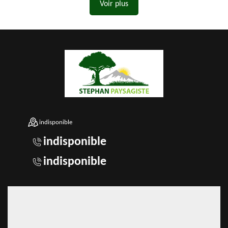
Voir plus
indisponible
indisponible
indisponible