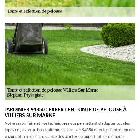
JARDINIER 94350 : EXPERT EN TONTE DE PELOUSE À
VILLIERS SUR MARNE
Notre savoir-faire et nos techniques nous permettent d'adapter tous les
types de gazon au bon traitement. Jardinier 94350 effectue l’entretien des
gazons et régule la croissance des plantes en apportant les éléments