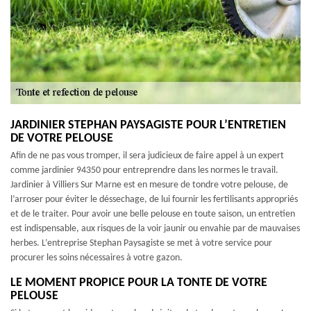
JARDINIER STEPHAN PAYSAGISTE POUR L’ENTRETIEN
DE VOTRE PELOUSE
Afin de ne pas vous tromper, il sera judicieux de faire appel à un expert
comme jardinier 94350 pour entreprendre dans les normes le travail.
Jardinier à Villiers Sur Marne est en mesure de tondre votre pelouse, de
l’arroser pour éviter le déssechage, de lui fournir les fertilisants appropriés
et de le traiter. Pour avoir une belle pelouse en toute saison, un entretien
est indispensable, aux risques de la voir jaunir ou envahie par de mauvaises
herbes. L’entreprise Stephan Paysagiste se met à votre service pour
procurer les soins nécessaires à votre gazon.
LE MOMENT PROPICE POUR LA TONTE DE VOTRE
PELOUSE