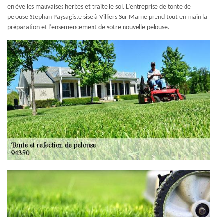
enlève les mauvaises herbes et traite le sol. L’entreprise de tonte de
pelouse Stephan Paysagiste sise à Villiers Sur Marne prend tout en main la
préparation et l’ensemencement de votre nouvelle pelouse.