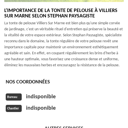
L'IMPORTANCE DE LA TONTE DE PELOUSE À VILLIERS
SUR MARNE SELON STEPHAN PAYSAGISTE
La tonte de pelouse Villiers Sur Marne est bien plus qu'une simple corvée
de jardinage, c'est un véritable rituel d'entretien qui préserve la beauté et
la vitalité de votre espace extérieur. Selon Stephan Paysagiste, spécialiste
reconnu dans le domaine, la tonte régulière de votre pelouse revêt une
importance capitale pour maintenir un environnement esthétiquement
agréable et sain. En effet, en coupant régulièrement les brins d'herbe à
une hauteur optimale, vous favorisez une croissance dense et uniforme,
éliminez les mauvaises herbes et encouragez la résistance de la pelouse.
NOS COORDONNÉES
indisponible
Bureau
indisponible
Chantier