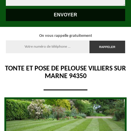
On vous rappelle gratuitement
TONTE ET POSE DE PELOUSE VILLIERS SUR
MARNE 94350