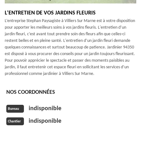
L’ENTRETIEN DE VOS JARDINS FLEURIS
L’entreprise Stephan Paysagiste à Villiers Sur Marne est à votre disposition
pour apporter les meilleurs soins à vos jardins fleuris. L'entretien d’un
jardin fleuri, c’est avant tout prendre soin des fleurs afin que celles-ci
restent belles et en pleine santé. L'entretien d’un jardin fleuri demande
quelques connaissances et surtout beaucoup de patience. Jardinier 94350
est disposé à vous procurer des conseils pour un jardin toujours fleurissant.
Pour pouvoir apprécier le spectacle et passer des moments paisibles au
jardin, il faut entretenir cet espace fleuri en sollicitant les services d’un
professionnel comme jardinier à Villiers Sur Marne.
NOS COORDONNÉES
indisponible
Bureau
indisponible
Chantier