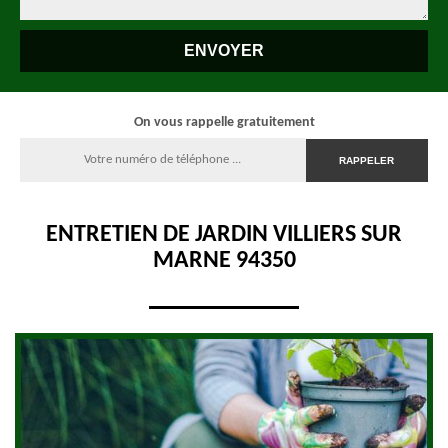
On vous rappelle gratuitement
ENTRETIEN DE JARDIN VILLIERS SUR
MARNE 94350