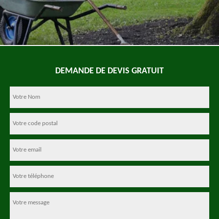
DEMANDE DE DEVIS GRATUIT