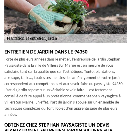
ENTRETIEN DE JARDIN DANS LE 94350
Forte de plusieurs années dans le métier, l’entreprise de jardin Stephan
Paysagiste dans la ville de Villiers Sur Marne est en mesure de vous
satisfaire tant sur la qualité que sur l’esthétique. Tonte, plantations,
arrosage, taille…, toutes ses facettes de l’aménagement de votre jardin
correspondent aux compétences et aux savoir-faire du paysagiste 94350.
L’art du jardin repose sur un véritable savoir-faire, il est fortement
conseillé de faire appel à un professionnel comme Stephan Paysagiste à
Villiers Sur Marne. En effet, l’art du jardin s’appuie sur un ensemble de
techniques complexes qui font l’objet d’un apprentissage de plusieurs
années.
OBTENEZ CHEZ STEPHAN PAYSAGISTE UN DEVIS
PLANTATION ET ENTRETIEN JARDIN VILLIERS SUR