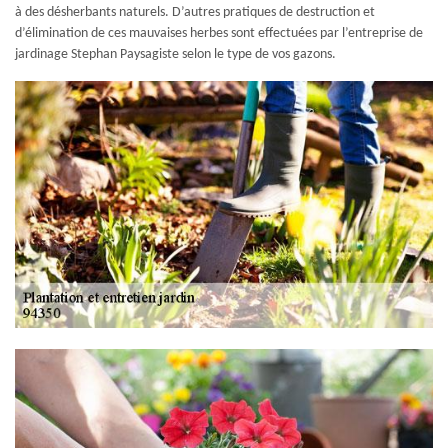
à des désherbants naturels. D’autres pratiques de destruction et
d’élimination de ces mauvaises herbes sont effectuées par l’entreprise de
jardinage Stephan Paysagiste selon le type de vos gazons.