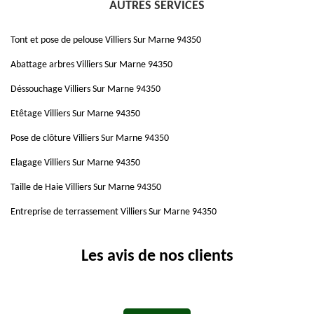
AUTRES SERVICES
Tont et pose de pelouse Villiers Sur Marne 94350
Abattage arbres Villiers Sur Marne 94350
Déssouchage Villiers Sur Marne 94350
Etêtage Villiers Sur Marne 94350
Pose de clôture Villiers Sur Marne 94350
Elagage Villiers Sur Marne 94350
Taille de Haie Villiers Sur Marne 94350
Entreprise de terrassement Villiers Sur Marne 94350
Les avis de nos clients