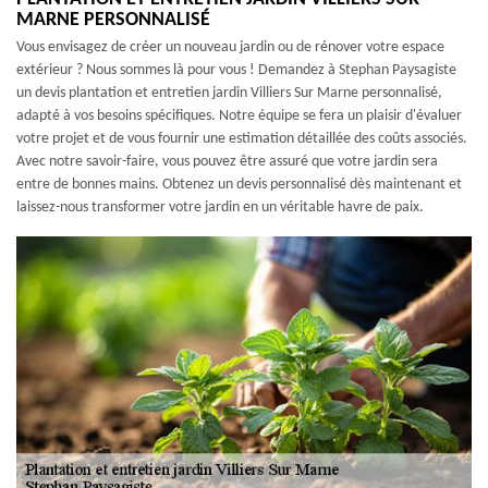
MARNE PERSONNALISÉ
Vous envisagez de créer un nouveau jardin ou de rénover votre espace
extérieur ? Nous sommes là pour vous ! Demandez à Stephan Paysagiste
un devis plantation et entretien jardin Villiers Sur Marne personnalisé,
adapté à vos besoins spécifiques. Notre équipe se fera un plaisir d'évaluer
votre projet et de vous fournir une estimation détaillée des coûts associés.
Avec notre savoir-faire, vous pouvez être assuré que votre jardin sera
entre de bonnes mains. Obtenez un devis personnalisé dès maintenant et
laissez-nous transformer votre jardin en un véritable havre de paix.