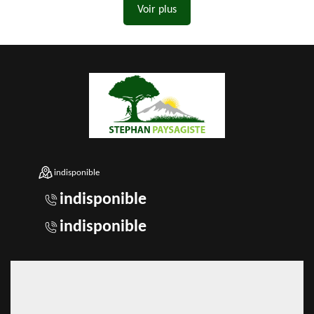
Voir plus
indisponible
indisponible
indisponible