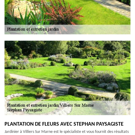
PLANTATION DE FLEURS AVEC STEPHAN PAYSAGISTE
Jardinier à Villiers Sur Marne est le spécialiste et vous fournit des résultats