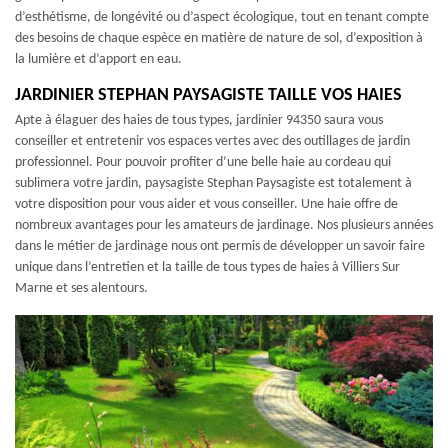
d’esthétisme, de longévité ou d’aspect écologique, tout en tenant compte
des besoins de chaque espèce en matière de nature de sol, d’exposition à
la lumière et d’apport en eau.
JARDINIER STEPHAN PAYSAGISTE TAILLE VOS HAIES
Apte à élaguer des haies de tous types, jardinier 94350 saura vous
conseiller et entretenir vos espaces vertes avec des outillages de jardin
professionnel. Pour pouvoir profiter d’une belle haie au cordeau qui
sublimera votre jardin, paysagiste Stephan Paysagiste est totalement à
votre disposition pour vous aider et vous conseiller. Une haie offre de
nombreux avantages pour les amateurs de jardinage. Nos plusieurs années
dans le métier de jardinage nous ont permis de développer un savoir faire
unique dans l’entretien et la taille de tous types de haies à Villiers Sur
Marne et ses alentours.