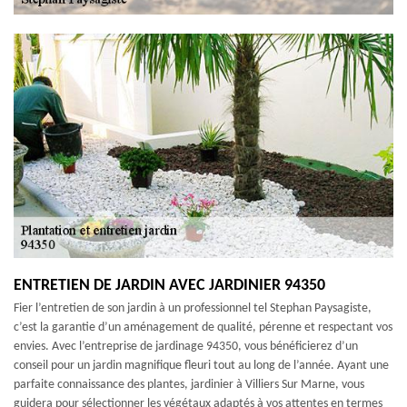
ENTRETIEN DE JARDIN AVEC JARDINIER 94350
Fier l’entretien de son jardin à un professionnel tel Stephan Paysagiste,
c’est la garantie d’un aménagement de qualité, pérenne et respectant vos
envies. Avec l’entreprise de jardinage 94350, vous bénéficierez d’un
conseil pour un jardin magnifique fleuri tout au long de l’année. Ayant une
parfaite connaissance des plantes, jardinier à Villiers Sur Marne, vous
guidera pour sélectionner les végétaux adaptés à vos attentes en termes