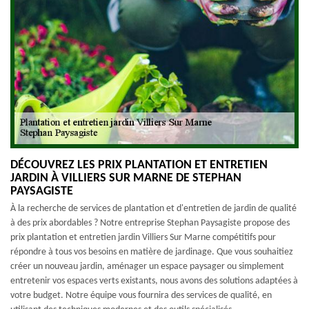
DÉCOUVREZ LES PRIX PLANTATION ET ENTRETIEN
JARDIN À VILLIERS SUR MARNE DE STEPHAN
PAYSAGISTE
À la recherche de services de plantation et d'entretien de jardin de qualité
à des prix abordables ? Notre entreprise Stephan Paysagiste propose des
prix plantation et entretien jardin Villiers Sur Marne compétitifs pour
répondre à tous vos besoins en matière de jardinage. Que vous souhaitiez
créer un nouveau jardin, aménager un espace paysager ou simplement
entretenir vos espaces verts existants, nous avons des solutions adaptées à
votre budget. Notre équipe vous fournira des services de qualité, en