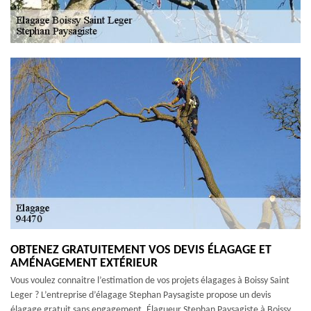
OBTENEZ GRATUITEMENT VOS DEVIS ÉLAGAGE ET
AMÉNAGEMENT EXTÉRIEUR
Vous voulez connaitre l’estimation de vos projets élagages à Boissy Saint
Leger ? L’entreprise d’élagage Stephan Paysagiste propose un devis
élagage gratuit sans engagement. Élagueur Stephan Paysagiste à Boissy