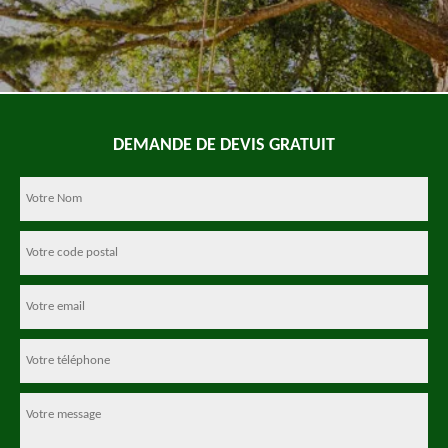
DEMANDE DE DEVIS GRATUIT