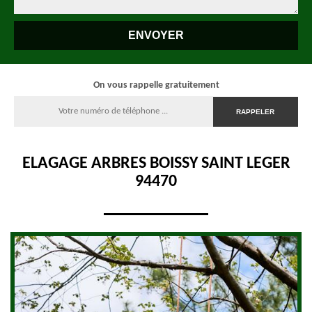
On vous rappelle gratuitement
ELAGAGE ARBRES BOISSY SAINT LEGER
94470