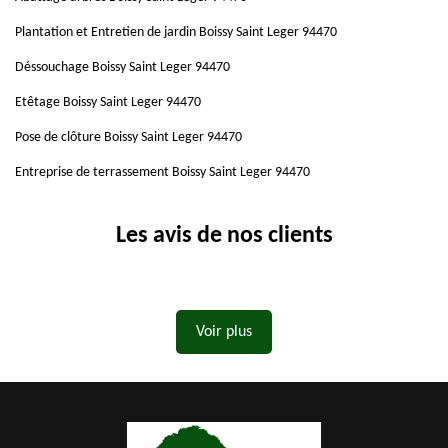
Plantation et Entretien de jardin Boissy Saint Leger 94470
Déssouchage Boissy Saint Leger 94470
Etêtage Boissy Saint Leger 94470
Pose de clôture Boissy Saint Leger 94470
Entreprise de terrassement Boissy Saint Leger 94470
Les avis de nos clients
Voir plus