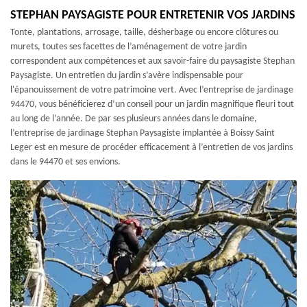
STEPHAN PAYSAGISTE POUR ENTRETENIR VOS JARDINS
Tonte, plantations, arrosage, taille, désherbage ou encore clôtures ou
murets, toutes ses facettes de l’aménagement de votre jardin
correspondent aux compétences et aux savoir-faire du paysagiste Stephan
Paysagiste. Un entretien du jardin s’avère indispensable pour
l'épanouissement de votre patrimoine vert. Avec l’entreprise de jardinage
94470, vous bénéficierez d’un conseil pour un jardin magnifique fleuri tout
au long de l’année. De par ses plusieurs années dans le domaine,
l’entreprise de jardinage Stephan Paysagiste implantée à Boissy Saint
Leger est en mesure de procéder efficacement à l’entretien de vos jardins
dans le 94470 et ses envions.