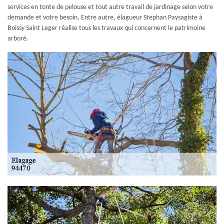
services en tonte de pelouse et tout autre travail de jardinage selon votre
demande et votre besoin. Entre autre, élagueur Stephan Paysagiste à
Boissy Saint Leger réalise tous les travaux qui concernent le patrimoine
arboré.