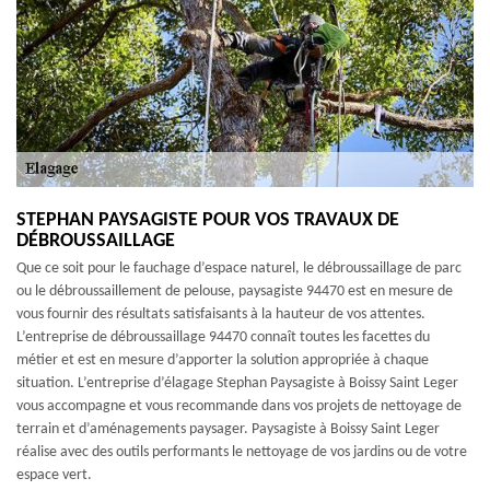
STEPHAN PAYSAGISTE POUR VOS TRAVAUX DE
DÉBROUSSAILLAGE
Que ce soit pour le fauchage d’espace naturel, le débroussaillage de parc
ou le débroussaillement de pelouse, paysagiste 94470 est en mesure de
vous fournir des résultats satisfaisants à la hauteur de vos attentes.
L’entreprise de débroussaillage 94470 connaît toutes les facettes du
métier et est en mesure d’apporter la solution appropriée à chaque
situation. L’entreprise d’élagage Stephan Paysagiste à Boissy Saint Leger
vous accompagne et vous recommande dans vos projets de nettoyage de
terrain et d’aménagements paysager. Paysagiste à Boissy Saint Leger
réalise avec des outils performants le nettoyage de vos jardins ou de votre
espace vert.