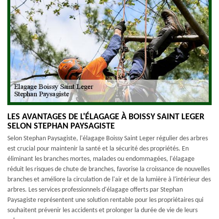
LES AVANTAGES DE L'ÉLAGAGE À BOISSY SAINT LEGER
SELON STEPHAN PAYSAGISTE
Selon Stephan Paysagiste, l'élagage Boissy Saint Leger régulier des arbres
est crucial pour maintenir la santé et la sécurité des propriétés. En
éliminant les branches mortes, malades ou endommagées, l'élagage
réduit les risques de chute de branches, favorise la croissance de nouvelles
branches et améliore la circulation de l'air et de la lumière à l'intérieur des
arbres. Les services professionnels d'élagage offerts par Stephan
Paysagiste représentent une solution rentable pour les propriétaires qui
souhaitent prévenir les accidents et prolonger la durée de vie de leurs