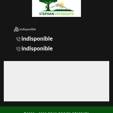
indisponible
indisponible
indisponible