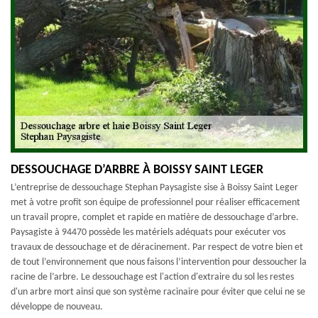
DESSOUCHAGE D’ARBRE À BOISSY SAINT LEGER
L’entreprise de dessouchage Stephan Paysagiste sise à Boissy Saint Leger
met à votre profit son équipe de professionnel pour réaliser efficacement
un travail propre, complet et rapide en matière de dessouchage d’arbre.
Paysagiste à 94470 possède les matériels adéquats pour exécuter vos
travaux de dessouchage et de déracinement. Par respect de votre bien et
de tout l’environnement que nous faisons l’intervention pour dessoucher la
racine de l’arbre. Le dessouchage est l'action d'extraire du sol les restes
d'un arbre mort ainsi que son système racinaire pour éviter que celui ne se
développe de nouveau.