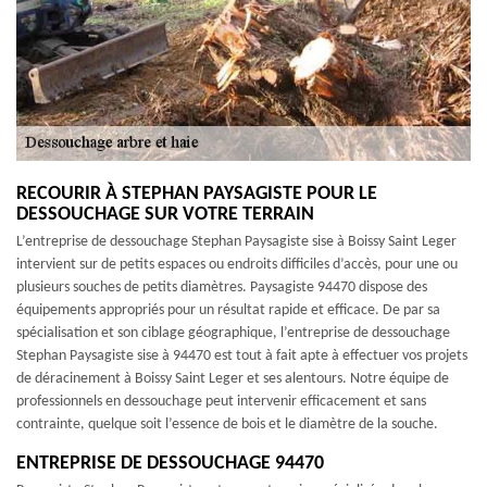
RECOURIR À STEPHAN PAYSAGISTE POUR LE
DESSOUCHAGE SUR VOTRE TERRAIN
L’entreprise de dessouchage Stephan Paysagiste sise à Boissy Saint Leger
intervient sur de petits espaces ou endroits difficiles d’accès, pour une ou
plusieurs souches de petits diamètres. Paysagiste 94470 dispose des
équipements appropriés pour un résultat rapide et efficace. De par sa
spécialisation et son ciblage géographique, l’entreprise de dessouchage
Stephan Paysagiste sise à 94470 est tout à fait apte à effectuer vos projets
de déracinement à Boissy Saint Leger et ses alentours. Notre équipe de
professionnels en dessouchage peut intervenir efficacement et sans
contrainte, quelque soit l’essence de bois et le diamètre de la souche.
ENTREPRISE DE DESSOUCHAGE 94470