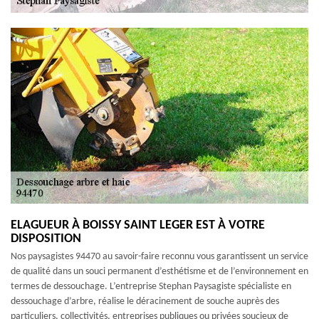
ELAGUEUR À BOISSY SAINT LEGER EST À VOTRE
DISPOSITION
Nos paysagistes 94470 au savoir-faire reconnu vous garantissent un service
de qualité dans un souci permanent d’esthétisme et de l’environnement en
termes de dessouchage. L’entreprise Stephan Paysagiste spécialiste en
dessouchage d’arbre, réalise le déracinement de souche auprès des
particuliers, collectivités, entreprises publiques ou privées soucieux de