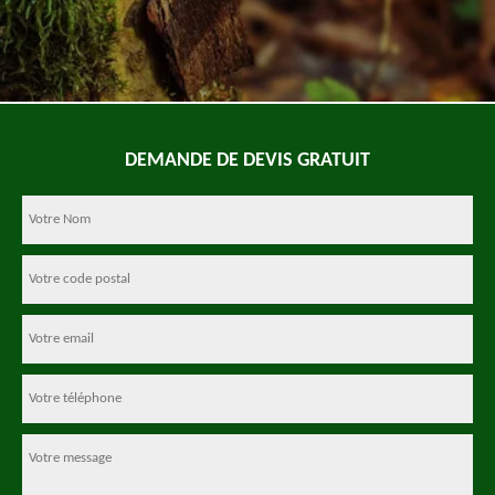
DEMANDE DE DEVIS GRATUIT