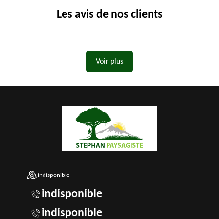
Les avis de nos clients
Voir plus
indisponible
indisponible
indisponible