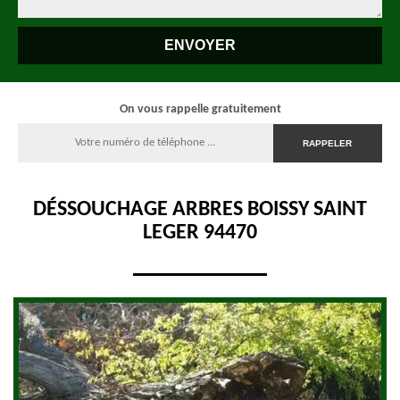
On vous rappelle gratuitement
DÉSSOUCHAGE ARBRES BOISSY SAINT
LEGER 94470