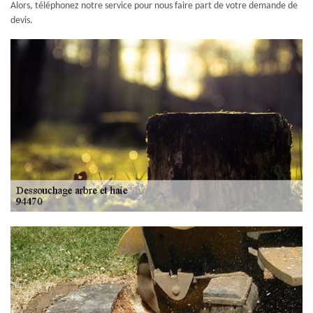
Alors, téléphonez notre service pour nous faire part de votre demande de
devis.