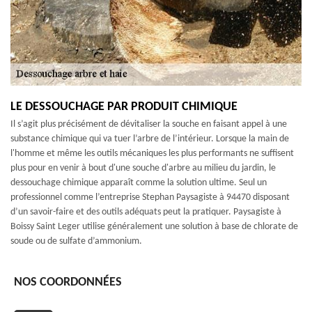
LE DESSOUCHAGE PAR PRODUIT CHIMIQUE
Il s’agit plus précisément de dévitaliser la souche en faisant appel à une
substance chimique qui va tuer l’arbre de l’intérieur. Lorsque la main de
l'homme et même les outils mécaniques les plus performants ne suffisent
plus pour en venir à bout d'une souche d'arbre au milieu du jardin, le
dessouchage chimique apparaît comme la solution ultime. Seul un
professionnel comme l’entreprise Stephan Paysagiste à 94470 disposant
d’un savoir-faire et des outils adéquats peut la pratiquer. Paysagiste à
Boissy Saint Leger utilise généralement une solution à base de chlorate de
soude ou de sulfate d’ammonium.
NOS COORDONNÉES