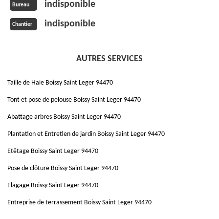
indisponible
Bureau
indisponible
Chantier
AUTRES SERVICES
Taille de Haie Boissy Saint Leger 94470
Tont et pose de pelouse Boissy Saint Leger 94470
Abattage arbres Boissy Saint Leger 94470
Plantation et Entretien de jardin Boissy Saint Leger 94470
Etêtage Boissy Saint Leger 94470
Pose de clôture Boissy Saint Leger 94470
Elagage Boissy Saint Leger 94470
Entreprise de terrassement Boissy Saint Leger 94470