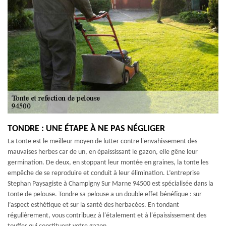
TONDRE : UNE ÉTAPE À NE PAS NÉGLIGER
La tonte est le meilleur moyen de lutter contre l'envahissement des
mauvaises herbes car de un, en épaississant le gazon, elle gêne leur
germination. De deux, en stoppant leur montée en graines, la tonte les
empêche de se reproduire et conduit à leur élimination. L’entreprise
Stephan Paysagiste à Champigny Sur Marne 94500 est spécialisée dans la
tonte de pelouse. Tondre sa pelouse a un double effet bénéfique : sur
l’aspect esthétique et sur la santé des herbacées. En tondant
régulièrement, vous contribuez à l'étalement et à l'épaississement des