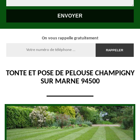
On vous rappelle gratuitement
TONTE ET POSE DE PELOUSE CHAMPIGNY
SUR MARNE 94500