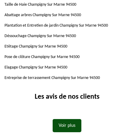
Taille de Haie Champigny Sur Marne 94500
Abattage arbres Champigny Sur Marne 94500
Plantation et Entretien de jardin Champigny Sur Marne 94500
Déssouchage Champigny Sur Marne 94500
Etêtage Champigny Sur Marne 94500
Pose de clôture Champigny Sur Marne 94500
Elagage Champigny Sur Marne 94500
Entreprise de terrassement Champigny Sur Marne 94500
Les avis de nos clients
Voir plus