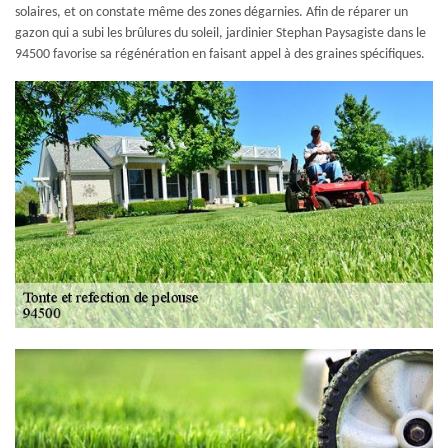
solaires, et on constate même des zones dégarnies. Afin de réparer un
gazon qui a subi les brûlures du soleil, jardinier Stephan Paysagiste dans le
94500 favorise sa régénération en faisant appel à des graines spécifiques.