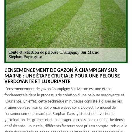
L'ENSEMENCEMENT DE GAZON À CHAMPIGNY SUR
MARNE : UNE ÉTAPE CRUCIALE POUR UNE PELOUSE
VERDOYANTE ET LUXURIANTE
L'ensemencement de gazon Champigny Sur Marne est une étape
fondamentale dans le processus de création d'une pelouse verdoyante et
luxuriante. En effet, cette technique minutieuse consiste à disperser les
graines de gazon sur un sol préparé avec soin. L'objectif principal de
l'ensemencement assuré par Stephan Paysagiste est de favoriser la
germination des graines et d'encourager la croissance d'une herbe dense
et résistante. Pour cela, différents facteurs sont pris en compte, tels que le