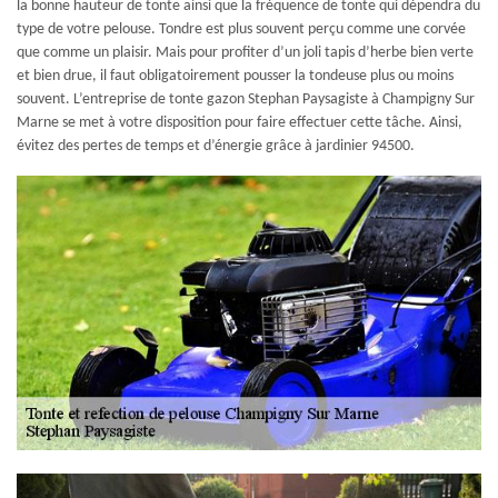
la bonne hauteur de tonte ainsi que la fréquence de tonte qui dépendra du
type de votre pelouse. Tondre est plus souvent perçu comme une corvée
que comme un plaisir. Mais pour profiter d’un joli tapis d’herbe bien verte
et bien drue, il faut obligatoirement pousser la tondeuse plus ou moins
souvent. L’entreprise de tonte gazon Stephan Paysagiste à Champigny Sur
Marne se met à votre disposition pour faire effectuer cette tâche. Ainsi,
évitez des pertes de temps et d’énergie grâce à jardinier 94500.