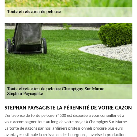
STEPHAN PAYSAGISTE LA PÉRENNITÉ DE VOTRE GAZON
L’entreprise de tonte pelouse 94500 est disposée à vous conseiller et à
vous accompagner tout au long de votre projet à Champigny Sur Marne.
La tonte de gazons par nos jardiniers professionnels procure plusieurs
avantages : stimule la croissance des bourgeons, favorise la production