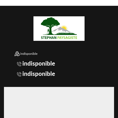
indisponible
indisponible
indisponible