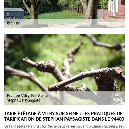
TARIF ÉTÊTAGE À VITRY SUR SEINE : LES PRATIQUES DE
TARIFICATION DE STEPHAN PAYSAGISTE DANS LE 94400
Le tarif étêtage à Vitry Sur Seine peut varier suivant plusieurs facteurs, tels