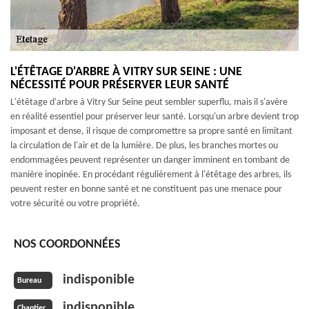
L'ÉTÊTAGE D'ARBRE À VITRY SUR SEINE : UNE
NÉCESSITÉ POUR PRÉSERVER LEUR SANTÉ
L'étêtage d'arbre à Vitry Sur Seine peut sembler superflu, mais il s'avère
en réalité essentiel pour préserver leur santé. Lorsqu'un arbre devient trop
imposant et dense, il risque de compromettre sa propre santé en limitant
la circulation de l'air et de la lumière. De plus, les branches mortes ou
endommagées peuvent représenter un danger imminent en tombant de
manière inopinée. En procédant régulièrement à l'étêtage des arbres, ils
peuvent rester en bonne santé et ne constituent pas une menace pour
votre sécurité ou votre propriété.
NOS COORDONNÉES
indisponible
Bureau
indisponible
Chantier