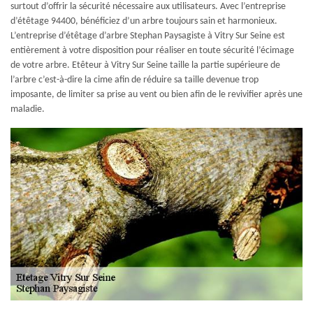
surtout d’offrir la sécurité nécessaire aux utilisateurs. Avec l’entreprise
d’étêtage 94400, bénéficiez d’un arbre toujours sain et harmonieux.
L’entreprise d’étêtage d’arbre Stephan Paysagiste à Vitry Sur Seine est
entièrement à votre disposition pour réaliser en toute sécurité l’écimage
de votre arbre. Etêteur à Vitry Sur Seine taille la partie supérieure de
l’arbre c’est-à-dire la cime afin de réduire sa taille devenue trop
imposante, de limiter sa prise au vent ou bien afin de le revivifier après une
maladie.