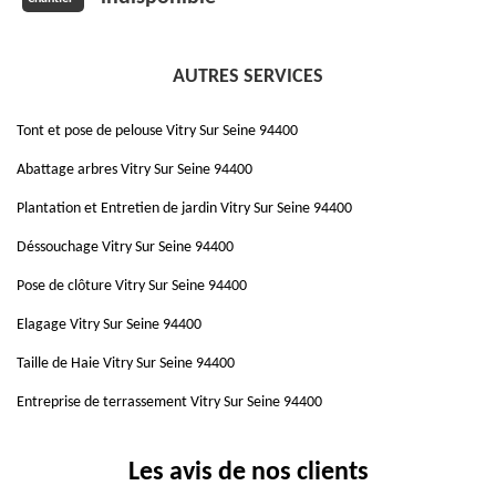
AUTRES SERVICES
Tont et pose de pelouse Vitry Sur Seine 94400
Abattage arbres Vitry Sur Seine 94400
Plantation et Entretien de jardin Vitry Sur Seine 94400
Déssouchage Vitry Sur Seine 94400
Pose de clôture Vitry Sur Seine 94400
Elagage Vitry Sur Seine 94400
Taille de Haie Vitry Sur Seine 94400
Entreprise de terrassement Vitry Sur Seine 94400
Les avis de nos clients