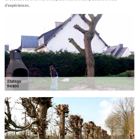
d’expériences.