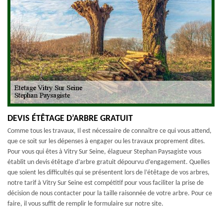
DEVIS ÉTÊTAGE D’ARBRE GRATUIT
Comme tous les travaux, Il est nécessaire de connaître ce qui vous attend,
que ce soit sur les dépenses à engager ou les travaux proprement dites.
Pour vous qui êtes à Vitry Sur Seine, élagueur Stephan Paysagiste vous
établit un devis étêtage d’arbre gratuit dépourvu d’engagement. Quelles
que soient les difficultés qui se présentent lors de l’étêtage de vos arbres,
notre tarif à Vitry Sur Seine est compétitif pour vous faciliter la prise de
décision de nous contacter pour la taille raisonnée de votre arbre. Pour ce
faire, il vous suffit de remplir le formulaire sur notre site.