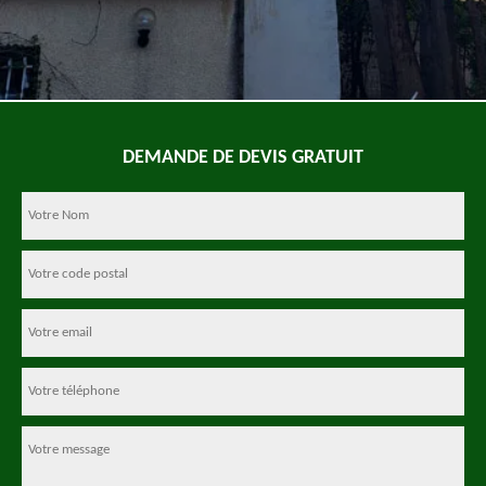
DEMANDE DE DEVIS GRATUIT