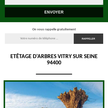
On vous rappelle gratuitement
ETÊTAGE D'ARBRES VITRY SUR SEINE
94400