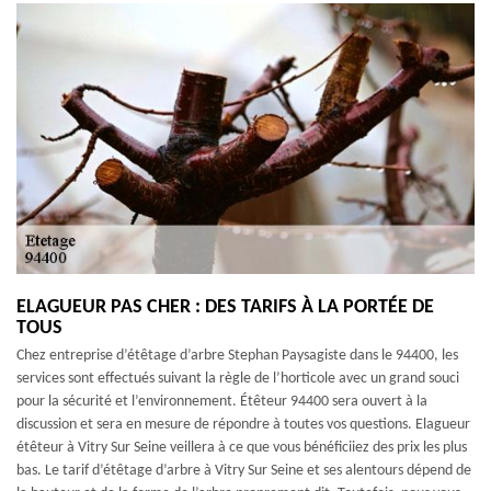
ELAGUEUR PAS CHER : DES TARIFS À LA PORTÉE DE
TOUS
Chez entreprise d’étêtage d’arbre Stephan Paysagiste dans le 94400, les
services sont effectués suivant la règle de l’horticole avec un grand souci
pour la sécurité et l’environnement. Étêteur 94400 sera ouvert à la
discussion et sera en mesure de répondre à toutes vos questions. Elagueur
étêteur à Vitry Sur Seine veillera à ce que vous bénéficiiez des prix les plus
bas. Le tarif d’étêtage d’arbre à Vitry Sur Seine et ses alentours dépend de