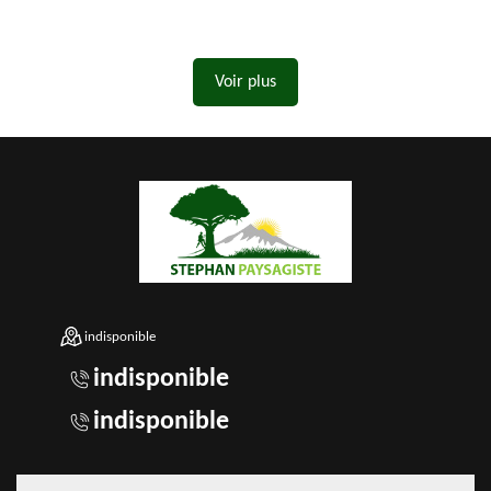
Voir plus
indisponible
indisponible
indisponible