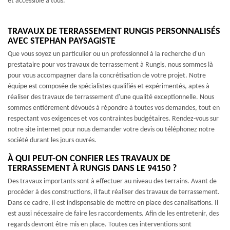
et accessible à tous.
TRAVAUX DE TERRASSEMENT RUNGIS PERSONNALISÉS
AVEC STEPHAN PAYSAGISTE
Que vous soyez un particulier ou un professionnel à la recherche d'un
prestataire pour vos travaux de terrassement à Rungis, nous sommes là
pour vous accompagner dans la concrétisation de votre projet. Notre
équipe est composée de spécialistes qualifiés et expérimentés, aptes à
réaliser des travaux de terrassement d'une qualité exceptionnelle. Nous
sommes entièrement dévoués à répondre à toutes vos demandes, tout en
respectant vos exigences et vos contraintes budgétaires. Rendez-vous sur
notre site internet pour nous demander votre devis ou téléphonez notre
société durant les jours ouvrés.
À QUI PEUT-ON CONFIER LES TRAVAUX DE
TERRASSEMENT À RUNGIS DANS LE 94150 ?
Des travaux importants sont à effectuer au niveau des terrains. Avant de
procéder à des constructions, il faut réaliser des travaux de terrassement.
Dans ce cadre, il est indispensable de mettre en place des canalisations. Il
est aussi nécessaire de faire les raccordements. Afin de les entretenir, des
regards devront être mis en place. Toutes ces interventions sont