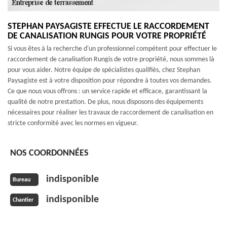
STEPHAN PAYSAGISTE EFFECTUE LE RACCORDEMENT
DE CANALISATION RUNGIS POUR VOTRE PROPRIÉTÉ
Si vous êtes à la recherche d'un professionnel compétent pour effectuer le
raccordement de canalisation Rungis de votre propriété, nous sommes là
pour vous aider. Notre équipe de spécialistes qualifiés, chez Stephan
Paysagiste est à votre disposition pour répondre à toutes vos demandes.
Ce que nous vous offrons : un service rapide et efficace, garantissant la
qualité de notre prestation. De plus, nous disposons des équipements
nécessaires pour réaliser les travaux de raccordement de canalisation en
stricte conformité avec les normes en vigueur.
NOS COORDONNÉES
indisponible
Bureau
indisponible
Chantier