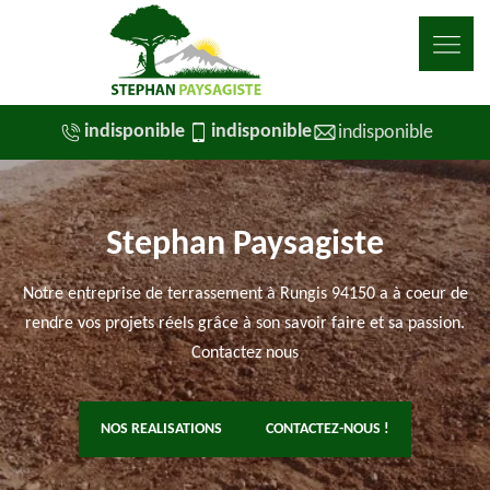
indisponible
indisponible
indisponible
Stephan Paysagiste
Notre entreprise de terrassement à Rungis 94150 a à coeur de
rendre vos projets réels grâce à son savoir faire et sa passion.
Contactez nous
NOS REALISATIONS
CONTACTEZ-NOUS !