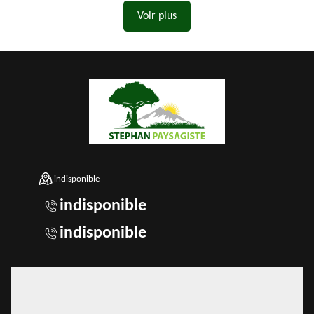
Voir plus
indisponible
indisponible
indisponible