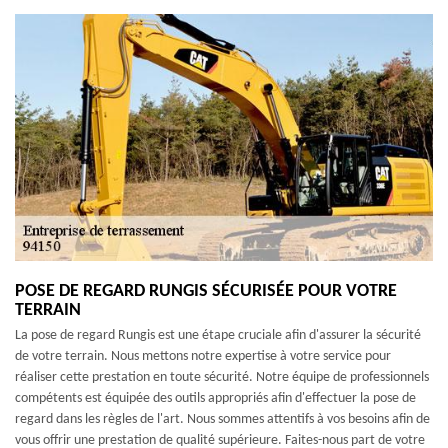
POSE DE REGARD RUNGIS SÉCURISÉE POUR VOTRE
TERRAIN
La pose de regard Rungis est une étape cruciale afin d'assurer la sécurité
de votre terrain. Nous mettons notre expertise à votre service pour
réaliser cette prestation en toute sécurité. Notre équipe de professionnels
compétents est équipée des outils appropriés afin d'effectuer la pose de
regard dans les règles de l'art. Nous sommes attentifs à vos besoins afin de
vous offrir une prestation de qualité supérieure. Faites-nous part de votre