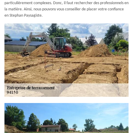
particulièrement complexes. Donc, il faut rechercher des professionnels en
la matière. Ainsi, nous pouvons vous conseiller de placer votre confiance
en Stephan Paysagiste.