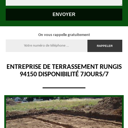
On vous rappelle gratuitement
ENTREPRISE DE TERRASSEMENT RUNGIS
94150 DISPONIBILITÉ 7JOURS/7