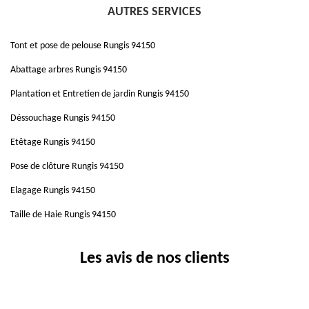
AUTRES SERVICES
Tont et pose de pelouse Rungis 94150
Abattage arbres Rungis 94150
Plantation et Entretien de jardin Rungis 94150
Déssouchage Rungis 94150
Etêtage Rungis 94150
Pose de clôture Rungis 94150
Elagage Rungis 94150
Taille de Haie Rungis 94150
Les avis de nos clients