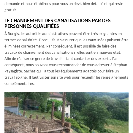
demande et nous établirons pour vous un devis bien détaillé et qui reste
gratuit.
LE CHANGEMENT DES CANALISATIONS PAR DES
PERSONNES QUALIFIÉES
À Rungis, les autorités administratives peuvent être très exigeantes en
termes de salubrité. Donc, il faut s'assurer que les eaux usées puissent être
éliminées correctement. Par conséquent, il est possible de faire des
travaux de changement des canalisations si elles sont en mauvais état.
Afin de réaliser ce genre de travail, il faut contacter des experts. Par
conséquent, nous pouvons vous recommander de vous adresser à Stephan
Paysagiste. Sachez qu'il a tous les équipements adaptés pour faire un
travail soigné. Il faut visiter son site web pour recueillir les renseignements
complémentaires.