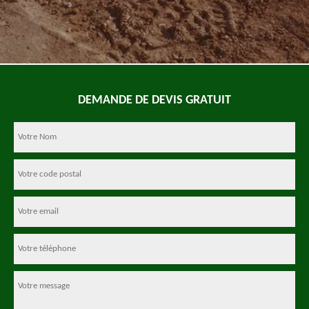
DEMANDE DE DEVIS GRATUIT