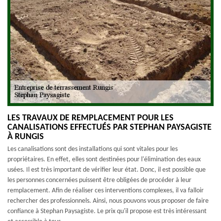
LES TRAVAUX DE REMPLACEMENT POUR LES
CANALISATIONS EFFECTUÉS PAR STEPHAN PAYSAGISTE
À RUNGIS
Les canalisations sont des installations qui sont vitales pour les
propriétaires. En effet, elles sont destinées pour l'élimination des eaux
usées. Il est très important de vérifier leur état. Donc, il est possible que
les personnes concernées puissent être obligées de procéder à leur
remplacement. Afin de réaliser ces interventions complexes, il va falloir
rechercher des professionnels. Ainsi, nous pouvons vous proposer de faire
confiance à Stephan Paysagiste. Le prix qu'il propose est très intéressant