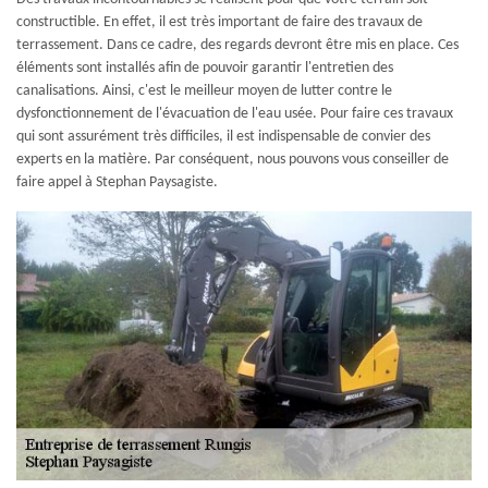
constructible. En effet, il est très important de faire des travaux de
terrassement. Dans ce cadre, des regards devront être mis en place. Ces
éléments sont installés afin de pouvoir garantir l'entretien des
canalisations. Ainsi, c'est le meilleur moyen de lutter contre le
dysfonctionnement de l'évacuation de l'eau usée. Pour faire ces travaux
qui sont assurément très difficiles, il est indispensable de convier des
experts en la matière. Par conséquent, nous pouvons vous conseiller de
faire appel à Stephan Paysagiste.