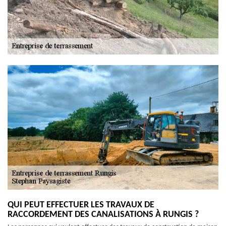
QUI PEUT EFFECTUER LES TRAVAUX DE
RACCORDEMENT DES CANALISATIONS À RUNGIS ?