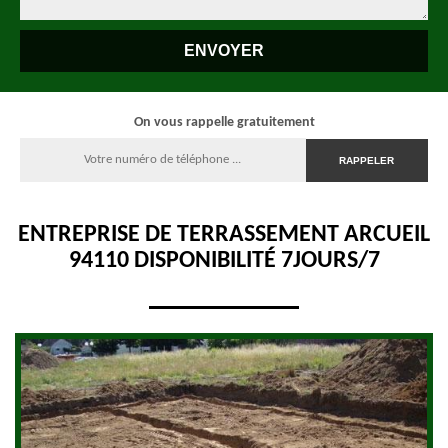
On vous rappelle gratuitement
ENTREPRISE DE TERRASSEMENT ARCUEIL
94110 DISPONIBILITÉ 7JOURS/7