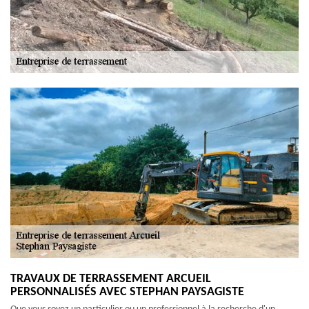
TRAVAUX DE TERRASSEMENT ARCUEIL
PERSONNALISÉS AVEC STEPHAN PAYSAGISTE