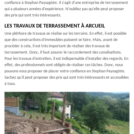
confiance à Stephan Paysagiste. Il s'agit d'une entreprise de terrassement
qui a plusieurs années d'expérience. N'oubliez pas qu'elle peut proposer
des prix qui sont très intéressants.
LES TRAVAUX DE TERRASSEMENT À ARCUEIL
Une pléthore de travaux se réalise sur les terrains. En effet, il est possible
que des constructions d'immeubles puissent se faire. Mais, avant de
procéder à cela, il est très important de réaliser des travaux de
terrassement. Donc, il faut assurer le raccordement des canalisations.
Pour les travaux d'entretien, il est indispensable d'installer des regards. En
effet, des professionnels sont obligés de réaliser ces tâches. Donc, nous
pouvons vous proposer de placer votre confiance en Stephan Paysagiste.
Sachez qu'il peut proposer des prix qui sont très intéressants et accessibles
à tous.