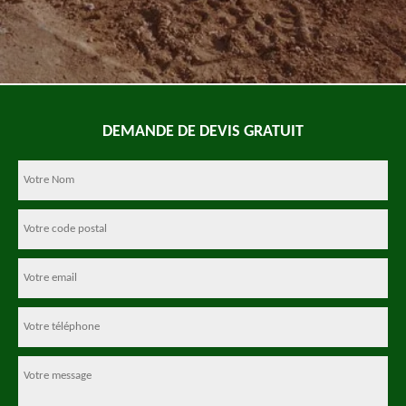
DEMANDE DE DEVIS GRATUIT