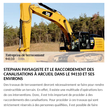
STEPHAN PAYSAGISTE ET LE RACCORDEMENT DES
CANALISATIONS À ARCUEIL DANS LE 94110 ET SES
ENVIRONS
Des travaux de terrassement devront nécessairement se faire pour rendre
constructible un terrain. En effet, il existe une multitude d'opérations lors
de ces interventions. Donc, il est très important de procéder à des
raccordements des canalisations. Pour procéder à ces travaux qui sont
strictement réservés à des personnes qualifiées, il est possible de faire