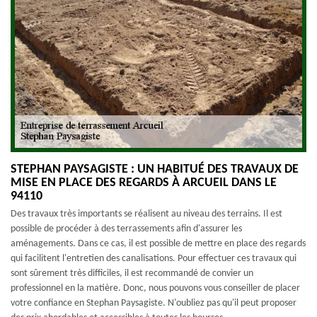
STEPHAN PAYSAGISTE : UN HABITUÉ DES TRAVAUX DE
MISE EN PLACE DES REGARDS À ARCUEIL DANS LE
94110
Des travaux très importants se réalisent au niveau des terrains. Il est
possible de procéder à des terrassements afin d'assurer les
aménagements. Dans ce cas, il est possible de mettre en place des regards
qui facilitent l'entretien des canalisations. Pour effectuer ces travaux qui
sont sûrement très difficiles, il est recommandé de convier un
professionnel en la matière. Donc, nous pouvons vous conseiller de placer
votre confiance en Stephan Paysagiste. N'oubliez pas qu'il peut proposer