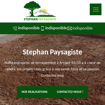
indisponible
indisponible
indisponible
Stephan Paysagiste
Notre entreprise de terrassement à Arcueil 94110 a à coeur de
rendre vos projets réels grâce à son savoir faire et sa passion.
Contactez nous
NOS REALISATIONS
CONTACTEZ-NOUS !