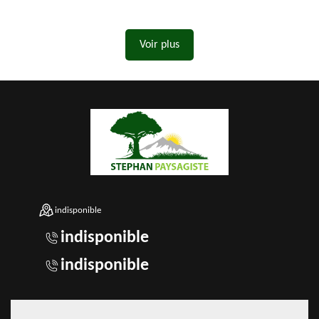
Voir plus
indisponible
indisponible
indisponible