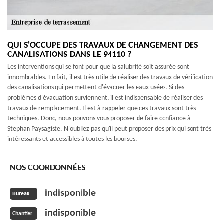
QUI S'OCCUPE DES TRAVAUX DE CHANGEMENT DES
CANALISATIONS DANS LE 94110 ?
Les interventions qui se font pour que la salubrité soit assurée sont
innombrables. En fait, il est très utile de réaliser des travaux de vérification
des canalisations qui permettent d'évacuer les eaux usées. Si des
problèmes d'évacuation surviennent, il est indispensable de réaliser des
travaux de remplacement. Il est à rappeler que ces travaux sont très
techniques. Donc, nous pouvons vous proposer de faire confiance à
Stephan Paysagiste. N'oubliez pas qu'il peut proposer des prix qui sont très
intéressants et accessibles à toutes les bourses.
NOS COORDONNÉES
indisponible
Bureau
indisponible
Chantier