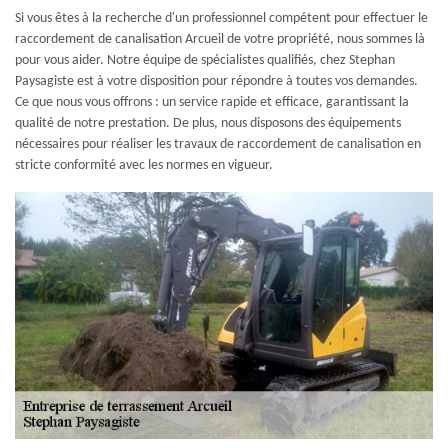
Si vous êtes à la recherche d'un professionnel compétent pour effectuer le
raccordement de canalisation Arcueil de votre propriété, nous sommes là
pour vous aider. Notre équipe de spécialistes qualifiés, chez Stephan
Paysagiste est à votre disposition pour répondre à toutes vos demandes.
Ce que nous vous offrons : un service rapide et efficace, garantissant la
qualité de notre prestation. De plus, nous disposons des équipements
nécessaires pour réaliser les travaux de raccordement de canalisation en
stricte conformité avec les normes en vigueur.