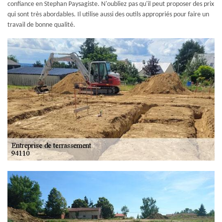
confiance en Stephan Paysagiste. N'oubliez pas qu'il peut proposer des prix
qui sont très abordables. Il utilise aussi des outils appropriés pour faire un
travail de bonne qualité.