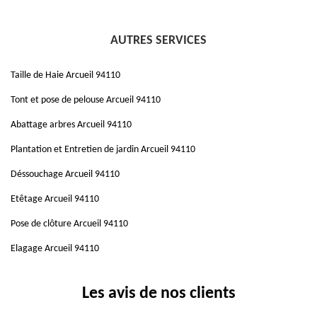
AUTRES SERVICES
Taille de Haie Arcueil 94110
Tont et pose de pelouse Arcueil 94110
Abattage arbres Arcueil 94110
Plantation et Entretien de jardin Arcueil 94110
Déssouchage Arcueil 94110
Etêtage Arcueil 94110
Pose de clôture Arcueil 94110
Elagage Arcueil 94110
Les avis de nos clients