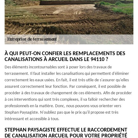
À QUI PEUT-ON CONFIER LES REMPLACEMENTS DES
CANALISATIONS À ARCUEIL DANS LE 94110 ?
Des éléments incontournables sont à poser lors des travaux de
terrassement. Il faut installer les canalisations qui permettent d'éliminer
correctement les eaux usées. En fait, il est très utile de s'assurer qu'elles
assurent correctement leur fonction. Par conséquent, il est possible de
procéder à des travaux de changement de ces éléments. Afin de procéder
à ces interventions qui sont très complexes, il va falloir rechercher des
professionnels en la matière. Donc, nous pouvons vous orienter vers
Stephan Paysagiste. N'oubliez pas que le prix qu'il propose est très
intéressant et accessible à tous.
STEPHAN PAYSAGISTE EFFECTUE LE RACCORDEMENT
DE CANALISATION ARCUEIL POUR VOTRE PROPRIÉTÉ