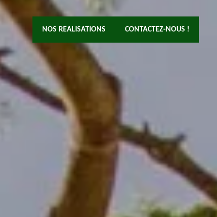
NOS REALISATIONS
CONTACTEZ-NOUS !