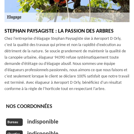
STEPHAN PAYSAGISTE : LA PASSION DES ARBRES
Chez l’entreprise d’élagage Stephan Paysagiste sise à Aeroport D Orly,
c’est la qualité des travaux qui prime et non la rapidité d’exécution au
détriment de la nature. Se soucie grandement de maintenir la qualité de
la canopée urbaine, élagueur 94390 refuse systématiquement toute
demande d’étêtage ou d’élagage abusif. Nous sommes une équipe
d’élagueurs professionnels passionnés, nous aimons ce que nous faisons et
c’est seulement lorsque le client se déclare 100% satisfait que notre travail
est terminé. Avec élagueur à Aeroport D Orly, bénéficiez d’un résultat
conforme à la règle de l’horticole tout en respectant l’arbre.
NOS COORDONNÉES
indisponible
Bureau