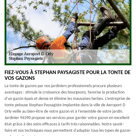
FIEZ-VOUS À STEPHAN PAYSAGISTE POUR LA TONTE DE
VOS GAZONS
La tonte de gazons par nos jardiniers professionnels procure plusieurs
avantages : stimule la croissance des bourgeons, favorise la production
d’un gazon épais et dense et élimine les mauvaises herbes. L’entreprise de
tonte pelouse Stephan Paysagiste implantée dans la ville de Aeroport D
Orly veille au bien-être de votre gazon et à l’ensemble de votre jardin.
Jardinier 94390 propose ses services pour garder votre gazon en excellent
état grâce à des soins efficaces à tarifs très raisonnables. Notre savoir-
faire et nos techniques nous permettent d'adapter tous les types de gazon