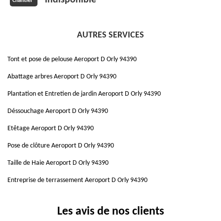
indisponible
Chantier
AUTRES SERVICES
Tont et pose de pelouse Aeroport D Orly 94390
Abattage arbres Aeroport D Orly 94390
Plantation et Entretien de jardin Aeroport D Orly 94390
Déssouchage Aeroport D Orly 94390
Etêtage Aeroport D Orly 94390
Pose de clôture Aeroport D Orly 94390
Taille de Haie Aeroport D Orly 94390
Entreprise de terrassement Aeroport D Orly 94390
Les avis de nos clients