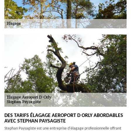
DES TARIFS ÉLAGAGE AEROPORT D ORLY ABORDABLES
AVEC STEPHAN PAYSAGISTE
Stephan Paysagiste est une entreprise d'élagage professionnelle offrant