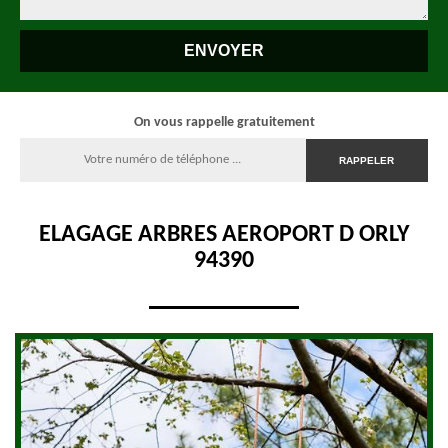
On vous rappelle gratuitement
ELAGAGE ARBRES AEROPORT D ORLY
94390