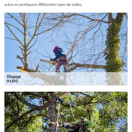
arbre en pratiquant différentes types de tailles.