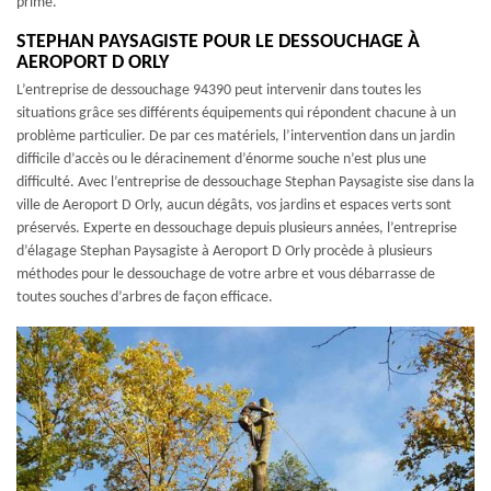
prime.
STEPHAN PAYSAGISTE POUR LE DESSOUCHAGE À
AEROPORT D ORLY
L’entreprise de dessouchage 94390 peut intervenir dans toutes les
situations grâce ses différents équipements qui répondent chacune à un
problème particulier. De par ces matériels, l’intervention dans un jardin
difficile d’accès ou le déracinement d’énorme souche n’est plus une
difficulté. Avec l’entreprise de dessouchage Stephan Paysagiste sise dans la
ville de Aeroport D Orly, aucun dégâts, vos jardins et espaces verts sont
préservés. Experte en dessouchage depuis plusieurs années, l’entreprise
d’élagage Stephan Paysagiste à Aeroport D Orly procède à plusieurs
méthodes pour le dessouchage de votre arbre et vous débarrasse de
toutes souches d’arbres de façon efficace.