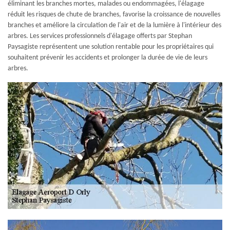
éliminant les branches mortes, malades ou endommagées, l'élagage
réduit les risques de chute de branches, favorise la croissance de nouvelles
branches et améliore la circulation de l'air et de la lumière à l'intérieur des
arbres. Les services professionnels d'élagage offerts par Stephan
Paysagiste représentent une solution rentable pour les propriétaires qui
souhaitent prévenir les accidents et prolonger la durée de vie de leurs
arbres.