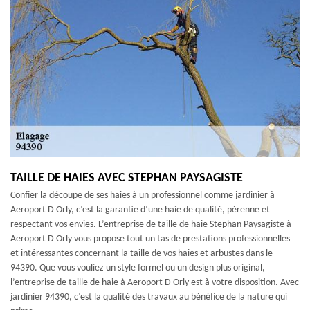
TAILLE DE HAIES AVEC STEPHAN PAYSAGISTE
Confier la découpe de ses haies à un professionnel comme jardinier à
Aeroport D Orly, c’est la garantie d’une haie de qualité, pérenne et
respectant vos envies. L’entreprise de taille de haie Stephan Paysagiste à
Aeroport D Orly vous propose tout un tas de prestations professionnelles
et intéressantes concernant la taille de vos haies et arbustes dans le
94390. Que vous vouliez un style formel ou un design plus original,
l’entreprise de taille de haie à Aeroport D Orly est à votre disposition. Avec
jardinier 94390, c’est la qualité des travaux au bénéfice de la nature qui