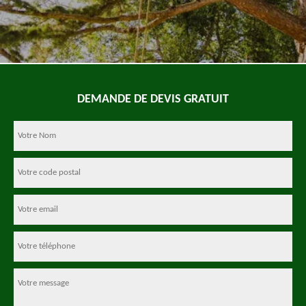
DEMANDE DE DEVIS GRATUIT