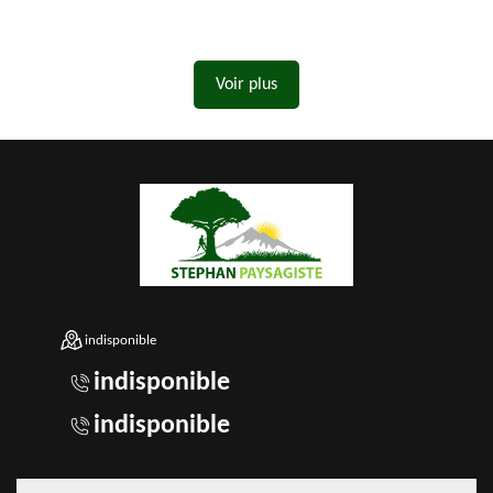
Voir plus
indisponible
indisponible
indisponible